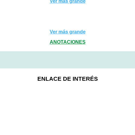
Ver más grande
Ver más grande
ANOTACIONES
ENLACE DE INTERÉS