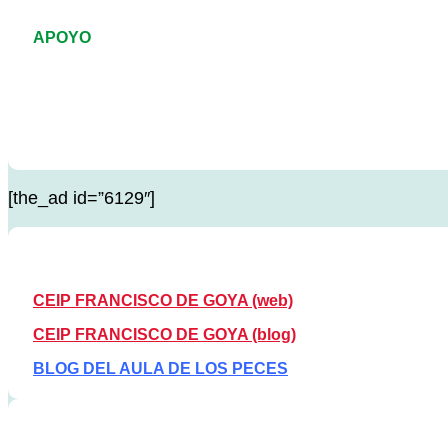
APOYO
[the_ad id=”6129″]
CEIP FRANCISCO DE GOYA (web)
CEIP FRANCISCO DE GOYA (blog)
BLOG DEL AULA DE LOS PECES