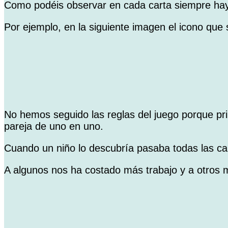
Como podéis observar en cada carta siempre hay 
Por ejemplo, en la siguiente imagen el icono que
No hemos seguido las reglas del juego porque pri
pareja de uno en uno.
Cuando un niño lo descubría pasaba todas las car
A algunos nos ha costado más trabajo y a otros