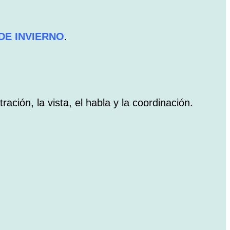
DE INVIERNO
.
ración, la vista, el habla y la coordinación.