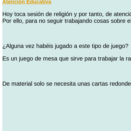
Atención Educativa
Hoy toca sesión de religión y por tanto, de atenci
Por ello, para no seguir trabajando cosas sobre 
¿Alguna vez habéis jugado a este tipo de juego?
Es un juego de mesa que sirve para trabajar la rapi
De material solo se necesita unas cartas redonde