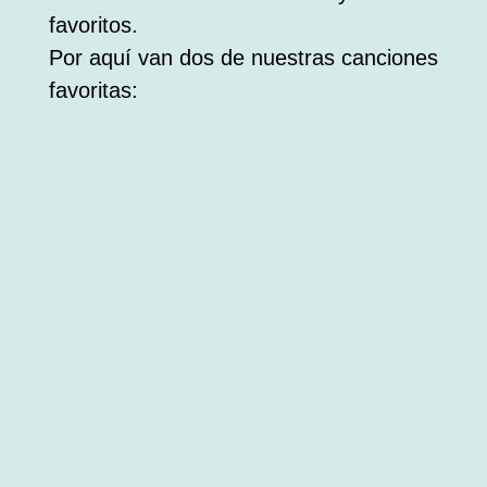
favoritos.
Por aquí van dos de nuestras canciones
favoritas: