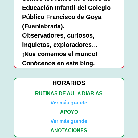
Educación Infantil del Colegio
Público Francisco de Goya
(Fuenlabrada).
Observadores, curiosos,
inquietos, exploradores…
¡Nos comemos el mundo!
Conócenos en este blog.
HORARIOS
RUTINAS DE AULA DIARIAS
Ver más grande
APOYO
Ver más grande
ANOTACIONES