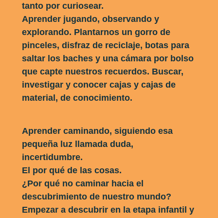
tanto por curiosear.
Aprender jugando, observando y
explorando. Plantarnos un gorro de
pinceles, disfraz de reciclaje, botas para
saltar los baches y una cámara por bolso
que capte nuestros recuerdos. Buscar,
investigar y conocer cajas y cajas de
material, de conocimiento.
Aprender caminando, siguiendo esa
pequeña luz llamada duda,
incertidumbre.
El por qué de las cosas.
¿Por qué no caminar hacia el
descubrimiento de nuestro mundo?
Empezar a descubrir en la etapa infantil y