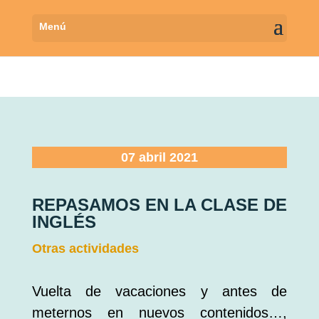
07 abril 2021
REPASAMOS EN LA CLASE DE
INGLÉS
Otras actividades
Vuelta de vacaciones y antes de
meternos en nuevos contenidos…,