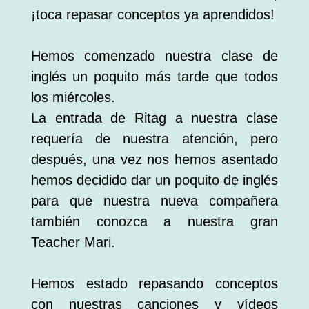
¡toca repasar conceptos ya aprendidos!
Hemos comenzado nuestra clase de
inglés un poquito más tarde que todos
los miércoles.
La entrada de Ritag a nuestra clase
requería de nuestra atención, pero
después, una vez nos hemos asentado
hemos decidido dar un poquito de inglés
para que nuestra nueva compañera
también conozca a nuestra gran
Teacher Mari.
Hemos estado repasando conceptos
con nuestras canciones y vídeos