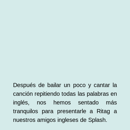
Después de bailar un poco y cantar la
canción repitiendo todas las palabras en
inglés, nos hemos sentado más
tranquilos para presentarle a Ritag a
nuestros amigos ingleses de Splash.