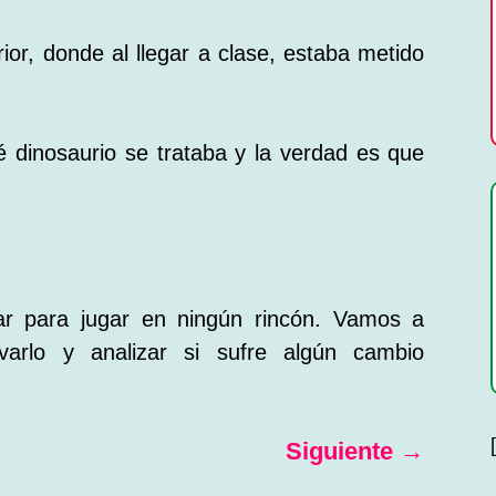
ior, donde al llegar a clase, estaba metido
 dinosaurio se trataba y la verdad es que
 para jugar en ningún rincón. Vamos a
arlo y analizar si sufre algún cambio
Siguiente
→