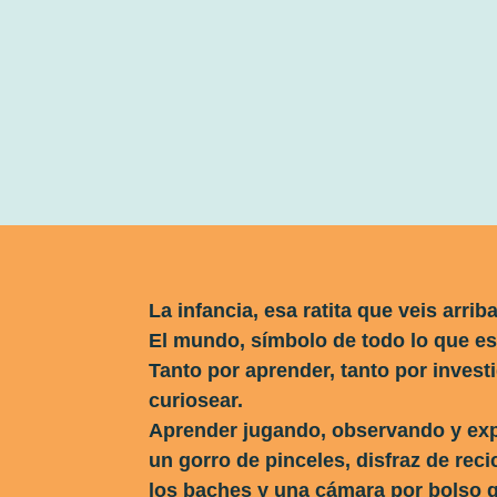
La infancia, esa ratita que veis arriba
El mundo, símbolo de todo lo que es
Tanto por aprender, tanto por investi
curiosear.
Aprender jugando, observando y exp
un gorro de pinceles, disfraz de recic
los baches y una cámara por bolso 