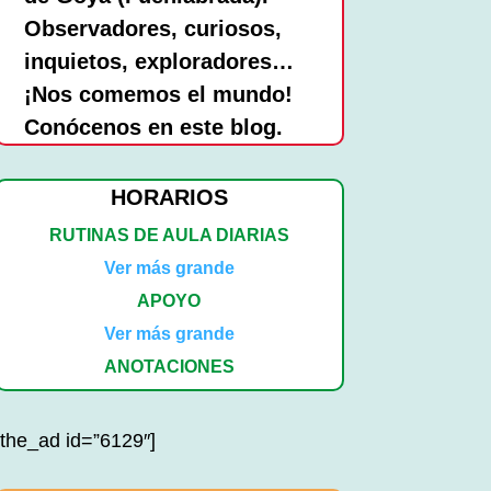
Observadores, curiosos,
inquietos, exploradores…
¡Nos comemos el mundo!
Conócenos en este blog.
HORARIOS
RUTINAS DE AULA DIARIAS
Ver más grande
APOYO
Ver más grande
ANOTACIONES
[the_ad id=”6129″]