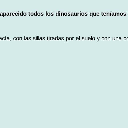
aparecido todos los dinosaurios que teníamos 
a, con las sillas tiradas por el suelo y con una 