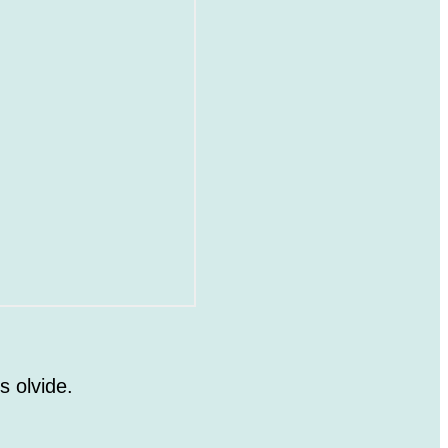
s olvide.