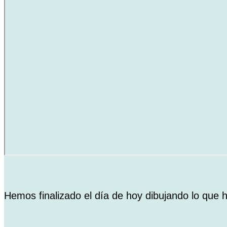
Hemos finalizado el día de hoy dibujando lo que 