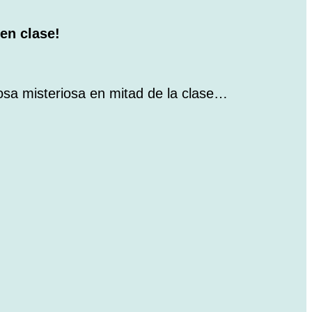
en clase!
cosa misteriosa en mitad de la clase…