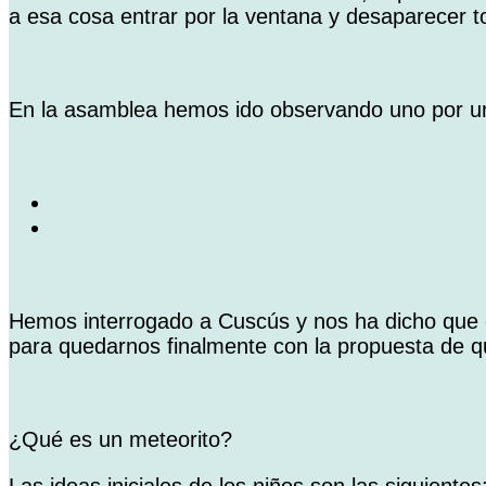
a esa cosa entrar por la ventana y desaparecer t
En la asamblea hemos ido observando uno por uno
Hemos interrogado a Cuscús y nos ha dicho que e
para quedarnos finalmente con la propuesta de 
¿Qué es un meteorito?