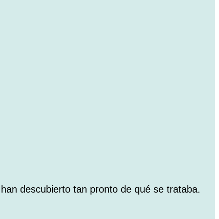
han descubierto tan pronto de qué se trataba.