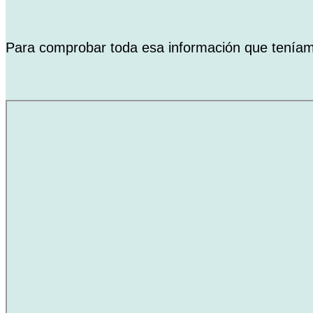
Para comprobar toda esa información que teníamo