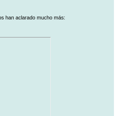
nos han aclarado mucho más: