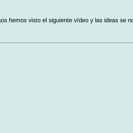
s hemos visto el siguiente vídeo y las ideas se 