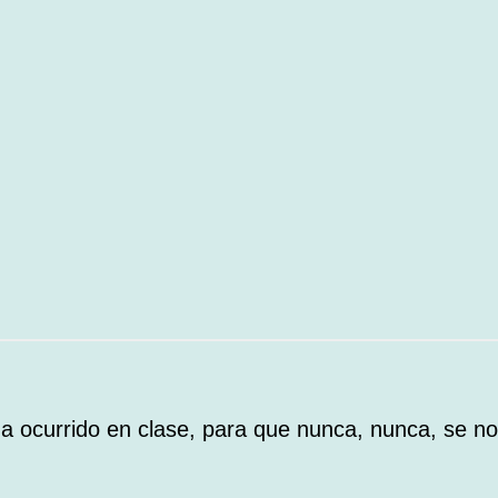
ha ocurrido en clase, para que nunca, nunca, se no