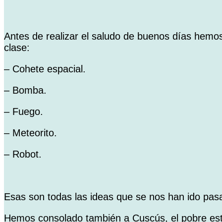
Antes de realizar el saludo de buenos días hemo
clase:
– Cohete espacial.
– Bomba.
– Fuego.
– Meteorito.
– Robot.
Esas son todas las ideas que se nos han ido pas
Hemos consolado también a Cuscús, el pobre est