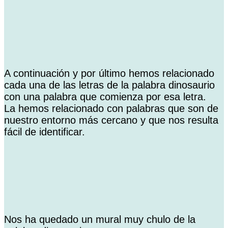
A continuación y por último hemos relacionado
cada una de las letras de la palabra dinosaurio
con una palabra que comienza por esa letra.
La hemos relacionado con palabras que son de
nuestro entorno más cercano y que nos resulta
fácil de identificar.
Nos ha quedado un mural muy chulo de la