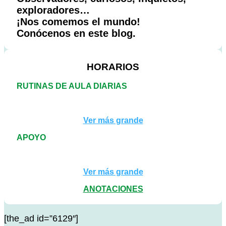
exploradores…
¡Nos comemos el mundo!
Conócenos en este blog.
HORARIOS
RUTINAS DE AULA DIARIAS
Ver más grande
APOYO
Ver más grande
ANOTACIONES
[the_ad id=”6129″]