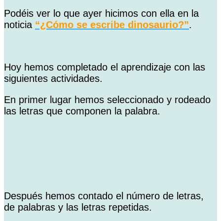
Podéis ver lo que ayer hicimos con ella en la
noticia
“¿Cómo se escribe dinosaurio?”
.
Hoy hemos completado el aprendizaje con las
siguientes actividades.
En primer lugar hemos seleccionado y rodeado
las letras que componen la palabra.
Después hemos contado el número de letras,
de palabras y las letras repetidas.