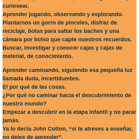
curiosear.
Aprender jugando, observando y explorando.
Plantarnos un gorro de pinceles, disfraz de
reciclaje, botas para saltar los baches y una
cámara por bolso que capte nuestros recuerdos.
Buscar, investigar y conocer cajas y cajas de
material, de conocimiento.
Aprender caminando, siguiendo esa pequeña luz
llamada duda, incertidumbre.
El por qué de las cosas.
¿Por qué no caminar hacia el descubrimiento de
nuestro mundo?
Empezar a descubrir en la etapa infantil y no parar
jamás.
Ya lo decía John Cotton, “si te atreves a enseñar,
no dejes de aprender”.