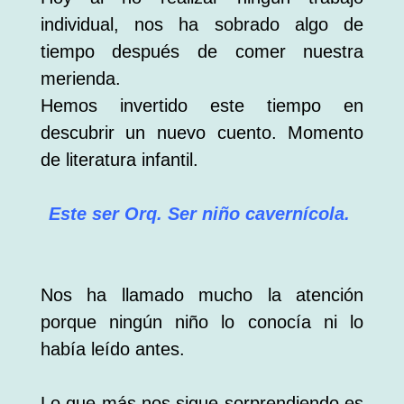
individual, nos ha sobrado algo de
tiempo después de comer nuestra
merienda.
Hemos invertido este tiempo en
descubrir un nuevo cuento. Momento
de literatura infantil.
Este ser Orq. Ser niño cavernícola.
Nos ha llamado mucho la atención
porque ningún niño lo conocía ni lo
había leído antes.
Lo que más nos sigue sorprendiendo es