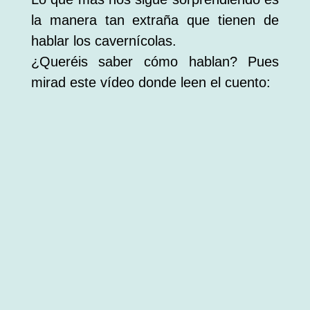
la manera tan extraña que tienen de
hablar los cavernícolas.
¿Queréis saber cómo hablan? Pues
mirad este vídeo donde leen el cuento: