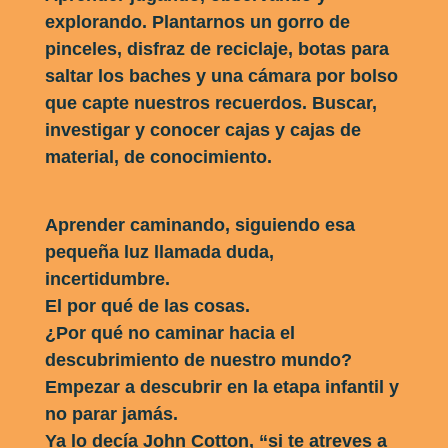
explorando. Plantarnos un gorro de
pinceles, disfraz de reciclaje, botas para
saltar los baches y una cámara por bolso
que capte nuestros recuerdos. Buscar,
investigar y conocer cajas y cajas de
material, de conocimiento.
Aprender caminando, siguiendo esa
pequeña luz llamada duda,
incertidumbre.
El por qué de las cosas.
¿Por qué no caminar hacia el
descubrimiento de nuestro mundo?
Empezar a descubrir en la etapa infantil y
no parar jamás.
Ya lo decía John Cotton, “si te atreves a