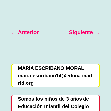
←
Anterior
Siguiente
→
MARÍA ESCRIBANO MORAL
maria.escribano14@educa.mad
rid.org
Somos los niños de 3 años de
Educación Infantil del Colegio