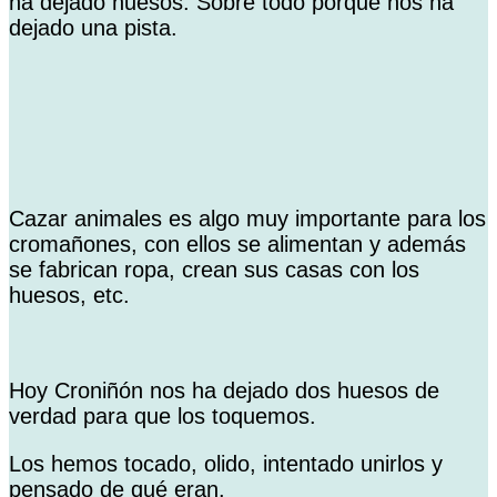
ha dejado huesos. Sobre todo porque nos ha
dejado una pista.
Cazar animales es algo muy importante para los
cromañones, con ellos se alimentan y además
se fabrican ropa, crean sus casas con los
huesos, etc.
Hoy Croniñón nos ha dejado dos huesos de
verdad para que los toquemos.
Los hemos tocado, olido, intentado unirlos y
pensado de qué eran.