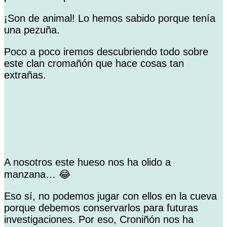
¡Son de animal! Lo hemos sabido porque tenía
una pezuña.
Poco a poco iremos descubriendo todo sobre
este clan cromañón que hace cosas tan
extrañas.
A nosotros este hueso nos ha olido a
manzana… 😂
Eso sí, no podemos jugar con ellos en la cueva
porque debemos conservarlos para futuras
investigaciones. Por eso, Croniñón nos ha