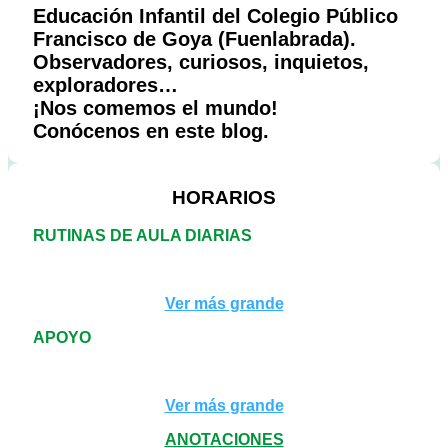
Educación Infantil del Colegio Público
Francisco de Goya (Fuenlabrada).
Observadores, curiosos, inquietos,
exploradores…
¡Nos comemos el mundo!
Conócenos en este blog.
HORARIOS
RUTINAS DE AULA DIARIAS
Ver más grande
APOYO
Ver más grande
ANOTACIONES