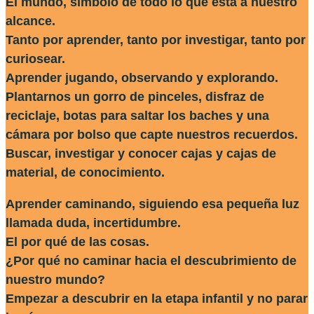
El mundo, símbolo de todo lo que está a nuestro
alcance.
Tanto por aprender, tanto por investigar, tanto por
curiosear.
Aprender jugando, observando y explorando.
Plantarnos un gorro de pinceles, disfraz de
reciclaje, botas para saltar los baches y una
cámara por bolso que capte nuestros recuerdos.
Buscar, investigar y conocer cajas y cajas de
material, de conocimiento.
Aprender caminando, siguiendo esa pequeña luz
llamada duda, incertidumbre.
El por qué de las cosas.
¿Por qué no caminar hacia el descubrimiento de
nuestro mundo?
Empezar a descubrir en la etapa infantil y no parar