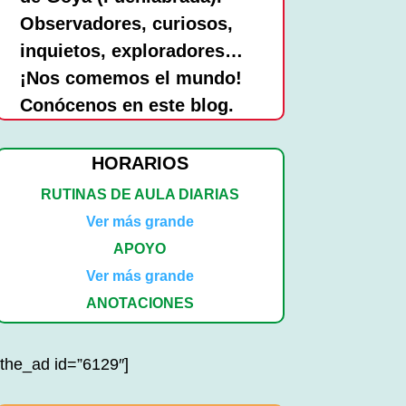
Observadores, curiosos,
inquietos, exploradores…
¡Nos comemos el mundo!
Conócenos en este blog.
HORARIOS
RUTINAS DE AULA DIARIAS
Ver más grande
APOYO
Ver más grande
ANOTACIONES
[the_ad id=”6129″]