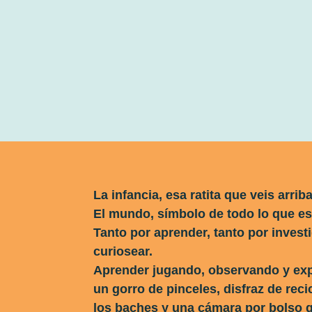
La infancia, esa ratita que veis arriba
El mundo, símbolo de todo lo que es
Tanto por aprender, tanto por investi
curiosear.
Aprender jugando, observando y exp
un gorro de pinceles, disfraz de recic
los baches y una cámara por bolso 