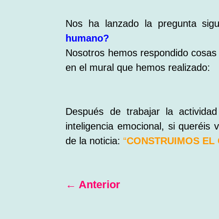
Nos ha lanzado la pregunta sig
humano?
Nosotros hemos respondido cosas 
en el mural que hemos realizado:
Después de trabajar la activida
inteligencia emocional, si queréis
de la noticia:
“
CONSTRUIMOS EL
←
Anterior