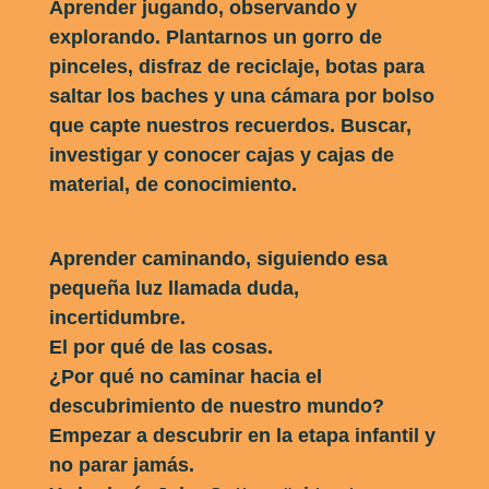
Aprender jugando, observando y
explorando. Plantarnos un gorro de
pinceles, disfraz de reciclaje, botas para
saltar los baches y una cámara por bolso
que capte nuestros recuerdos. Buscar,
investigar y conocer cajas y cajas de
material, de conocimiento.
Aprender caminando, siguiendo esa
pequeña luz llamada duda,
incertidumbre.
El por qué de las cosas.
¿Por qué no caminar hacia el
descubrimiento de nuestro mundo?
Empezar a descubrir en la etapa infantil y
no parar jamás.