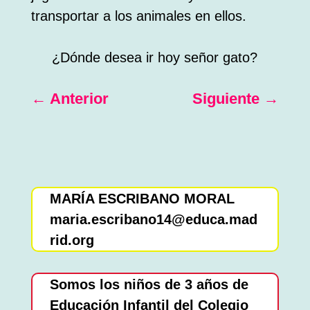
transportar a los animales en ellos.
¿Dónde desea ir hoy señor gato?
←
Anterior
Siguiente
→
MARÍA ESCRIBANO MORAL
maria.escribano14@educa.mad
rid.org
Somos los niños de 3 años de
Educación Infantil del Colegio