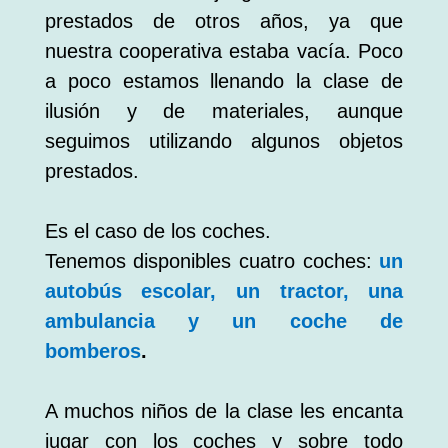
prestados de otros años, ya que
nuestra cooperativa estaba vacía. Poco
a poco estamos llenando la clase de
ilusión y de materiales, aunque
seguimos utilizando algunos objetos
prestados.
Es el caso de los coches.
Tenemos disponibles cuatro coches:
un
autobús escolar, un tractor, una
ambulancia y un coche de
bomberos
.
A muchos niños de la clase les encanta
jugar con los coches y sobre todo