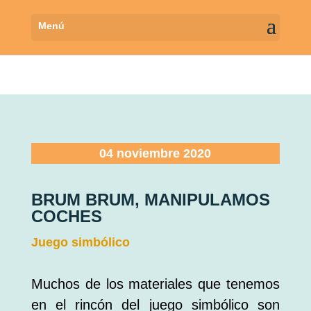
04 noviembre 2020
BRUM BRUM, MANIPULAMOS
COCHES
Juego simbólico
Muchos de los materiales que tenemos
en el rincón del juego simbólico son