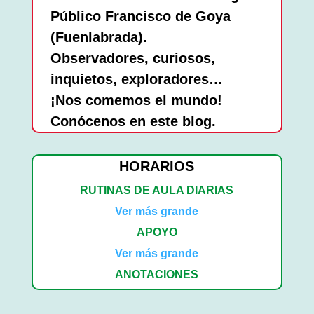
Público Francisco de Goya
(Fuenlabrada).
Observadores, curiosos,
inquietos, exploradores…
¡Nos comemos el mundo!
Conócenos en este blog.
HORARIOS
RUTINAS DE AULA DIARIAS
Ver más grande
APOYO
Ver más grande
ANOTACIONES