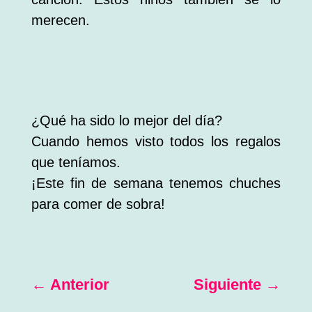
merecen.
¿Qué ha sido lo mejor del día?
Cuando hemos visto todos los regalos
que teníamos.
¡Este fin de semana tenemos chuches
para comer de sobra!
←
Anterior
Siguiente
→