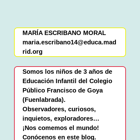
MARÍA ESCRIBANO MORAL
maria.escribano14@educa.mad
rid.org
Somos los niños de 3 años de
Educación Infantil del Colegio
Público Francisco de Goya
(Fuenlabrada).
Observadores, curiosos,
inquietos, exploradores…
¡Nos comemos el mundo!
Conócenos en este blog.