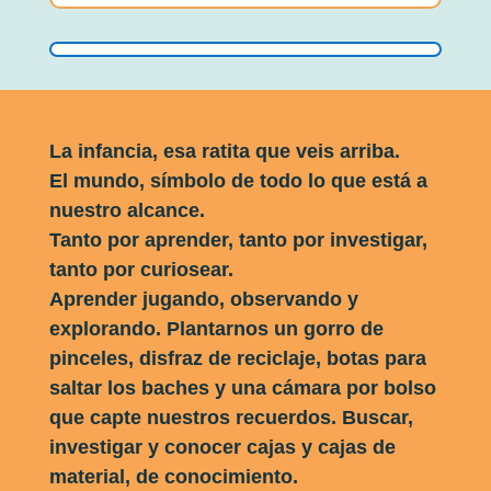
La infancia, esa ratita que veis arriba.
El mundo, símbolo de todo lo que está a
nuestro alcance.
Tanto por aprender, tanto por investigar,
tanto por curiosear.
Aprender jugando, observando y
explorando. Plantarnos un gorro de
pinceles, disfraz de reciclaje, botas para
saltar los baches y una cámara por bolso
que capte nuestros recuerdos. Buscar,
investigar y conocer cajas y cajas de
material, de conocimiento.