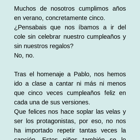
Muchos de nosotros cumplimos años
en verano, concretamente cinco.
¿Pensabais que nos íbamos a ir del
cole sin celebrar nuestro cumpleaños y
sin nuestros regalos?
No, no.
Tras el homenaje a Pablo, nos hemos
ido a clase a cantar ni más ni menos
que cinco veces cumpleaños feliz en
cada una de sus versiones.
Que felices nos hace soplar las velas y
ser los protagonistas, por eso, no nos
ha importado repetir tantas veces la
canción. Estos niños también se lo