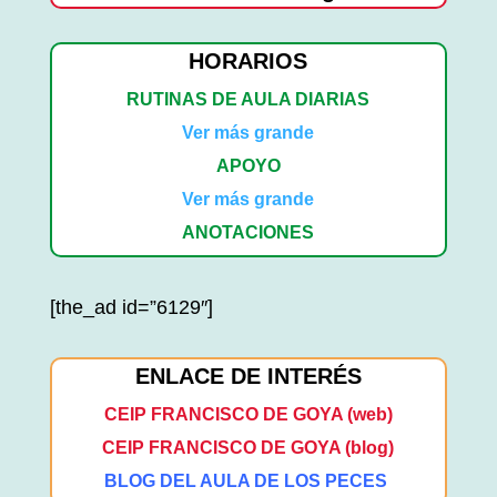
HORARIOS
RUTINAS DE AULA DIARIAS
Ver más grande
APOYO
Ver más grande
ANOTACIONES
[the_ad id=”6129″]
ENLACE DE INTERÉS
CEIP FRANCISCO DE GOYA (web)
CEIP FRANCISCO DE GOYA (blog)
BLOG DEL AULA DE LOS PECES