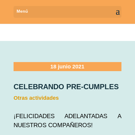
18 junio 2021
CELEBRANDO PRE-CUMPLES
Otras actividades
¡FELICIDADES ADELANTADAS A
NUESTROS COMPAÑEROS!