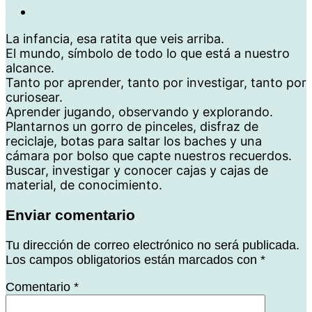
La infancia, esa ratita que veis arriba.
El mundo, símbolo de todo lo que está a nuestro
alcance.
Tanto por aprender, tanto por investigar, tanto por
curiosear.
Aprender jugando, observando y explorando.
Plantarnos un gorro de pinceles, disfraz de
reciclaje, botas para saltar los baches y una
cámara por bolso que capte nuestros recuerdos.
Buscar, investigar y conocer cajas y cajas de
material, de conocimiento.
Enviar comentario
Tu dirección de correo electrónico no será publicada.
Los campos obligatorios están marcados con
*
Comentario
*