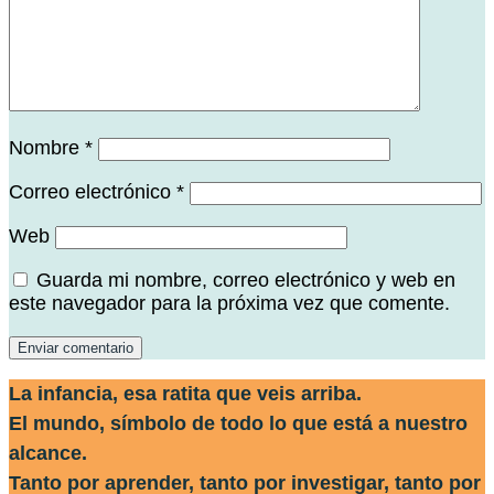
Nombre
*
Correo electrónico
*
Web
Guarda mi nombre, correo electrónico y web en
este navegador para la próxima vez que comente.
La infancia, esa ratita que veis arriba.
El mundo, símbolo de todo lo que está a nuestro
alcance.
Tanto por aprender, tanto por investigar, tanto por