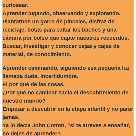
curiosear.
Aprender jugando, observando y explorando.
Plantarnos un gorro de pinceles, disfraz de
reciclaje, botas para saltar los baches y una
cámara por bolso que capte nuestros recuerdos.
Buscar, investigar y conocer cajas y cajas de
material, de conocimiento.
Aprender caminando, siguiendo esa pequeña luz
llamada duda, incertidumbre.
El por qué de las cosas.
¿Por qué no caminar hacia el descubrimiento de
nuestro mundo?
Empezar a descubrir en la etapa infantil y no parar
jamás.
Ya lo decía John Cotton, “si te atreves a enseñar,
no dejes de aprender”.