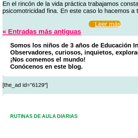
En el rincón de la vida práctica trabajamos const
psicomotricidad fina. En este caso lo hacemos a t
Leer más
« Entradas más antiguas
Somos los niños de 3 años de Educación Inf
Observadores, curiosos, inquietos, explo
¡Nos comemos el mundo!
Conócenos en este blog.
[the_ad id=”6129″]
RUTINAS DE AULA DIARIAS