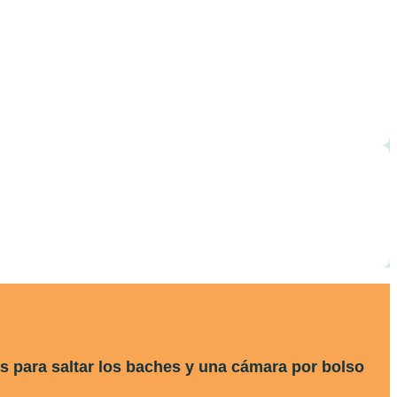
as para saltar los baches y una cámara por bolso