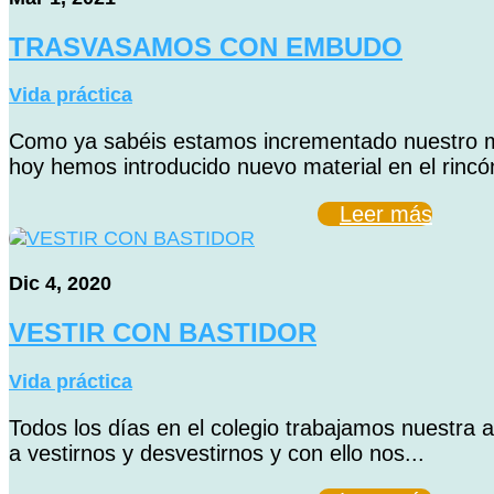
TRASVASAMOS CON EMBUDO
Vida práctica
Como ya sabéis estamos incrementado nuestro ma
hoy hemos introducido nuevo material en el rincón
Leer más
Dic 4, 2020
VESTIR CON BASTIDOR
Vida práctica
Todos los días en el colegio trabajamos nuestr
a vestirnos y desvestirnos y con ello nos...