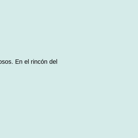
sos. En el rincón del